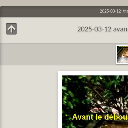
2025-03-12_tr
2025-03-12 avan