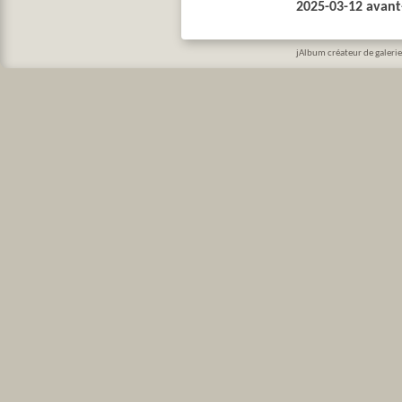
2025-03-12 avant
jAlbum créateur de galerie