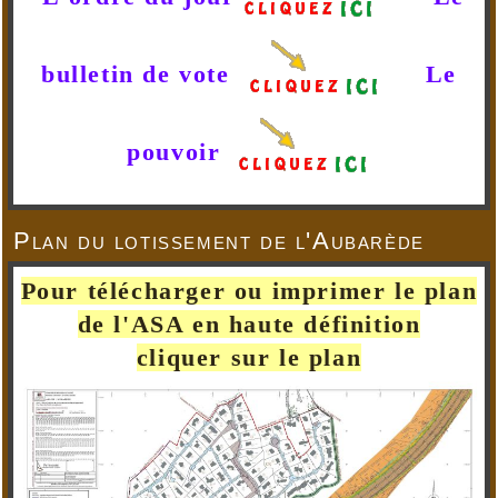
bulletin de vote
Le
pouvoir
Plan du lotissement de l'Aubarède
Pour télécharger ou imprimer le plan
de l'ASA en haute définition
cliquer sur le plan