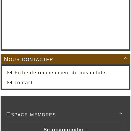
Nous contacter

Fiche de recensement de nos colotis
contact
Espace membres

Se reconnecter :