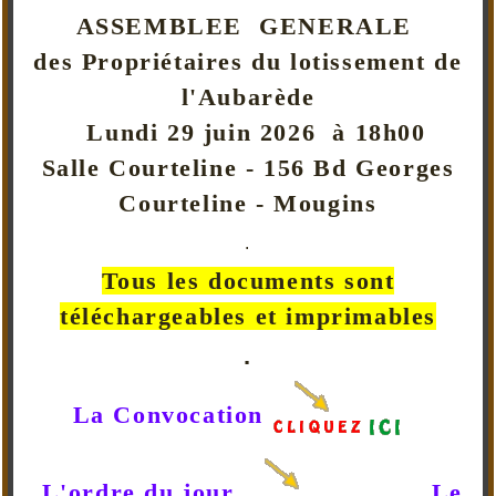
ASSEMBLEE GENERALE
des Propriétaires du lotissement de
l'Aubarède
Lundi 29 juin 2026 à 18h00
Salle Courteline - 156 Bd Georges
Courteline - Mougins
.
Tous les documents sont
téléchargeables et imprimables
.
La Convocation
L'ordre du jour
Le