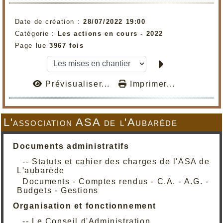
Date de création :
28/07/2022 19:00
Catégorie :
Les actions en cours - 2022
Page lue
3967 fois
Prévisualiser...
Imprimer...
L'association ASA de l'Aubarède
Documents administratifs
-- Statuts et cahier des charges de l'ASA de
L'aubarède
Documents - Comptes rendus - C.A. - A.G. -
Budgets - Gestions
Organisation et fonctionnement
-- Le Conseil d'Administration