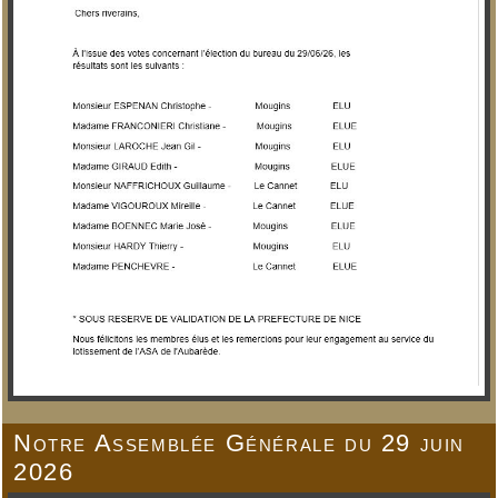
Notre Assemblée Générale du 29 juin
2026