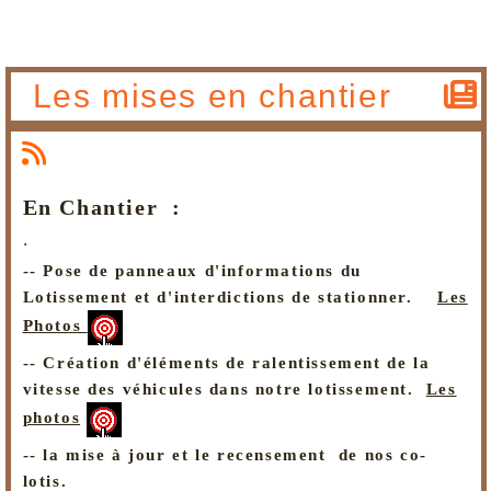
Les mises en chantier
En Chantier :
.
-- Pose de panneaux d'informations du
Lotissement et d'interdictions de stationner.
Les
Photos
-- Création d'éléments de ralentissement de la
vitesse des véhicules dans notre lotissement.
Les
photos
-- la mise à jour et le recensement
de nos co-
lotis.