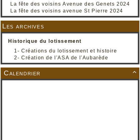
La fête des voisins Avenue des Genets 2024
La fête des voisins avenue St Pierre 2024
Les archives
Historique du lotissement
1- Créations du lotissement et histoire
2- Création de l'ASA de l'Aubarède
Calendrier
