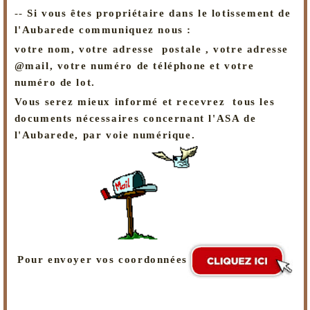
--
Si vous êtes propriétaire dans le lotissement de
l'Aubarede communiquez nous :
votre nom, votre adresse postale , votre adresse
@mail, votre numéro de téléphone et votre
numéro de lot.
Vous serez mieux informé et recevrez tous les
documents nécessaires concernant l'ASA de
l'Aubarede, par voie numérique.
Pour envoyer vos coordonnées