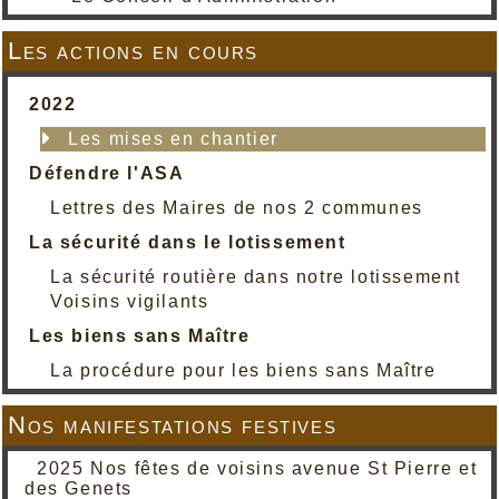
Les actions en cours
2022
Les mises en chantier
Défendre l'ASA
Lettres des Maires de nos 2 communes
La sécurité dans le lotissement
La sécurité routière dans notre lotissement
Voisins vigilants
Les biens sans Maître
La procédure pour les biens sans Maître
Nos manifestations festives
2025 Nos fêtes de voisins avenue St Pierre et
des Genets