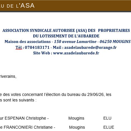
au de l'ASA