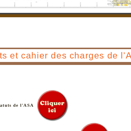
ts et cahier des charges de l
tatuts de l'ASA