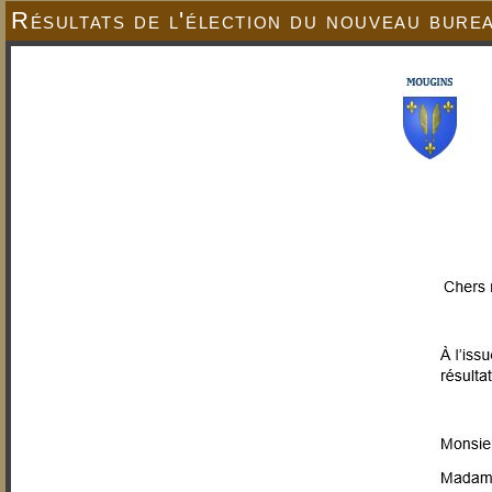
Résultats de l'élection du nouveau bure