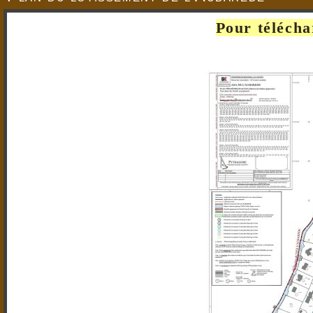
Pour télécha