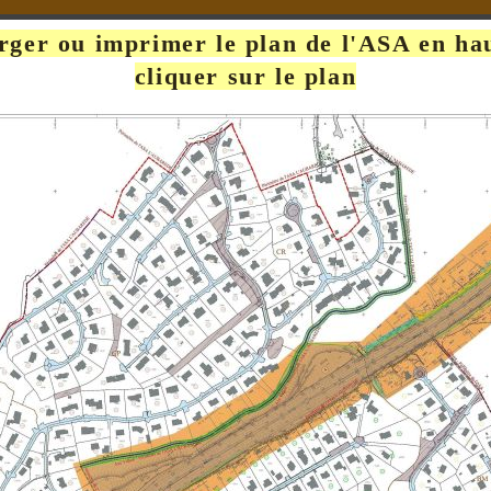
rger ou imprimer le plan de l'ASA en hau
cliquer sur le plan