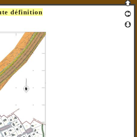
te définition