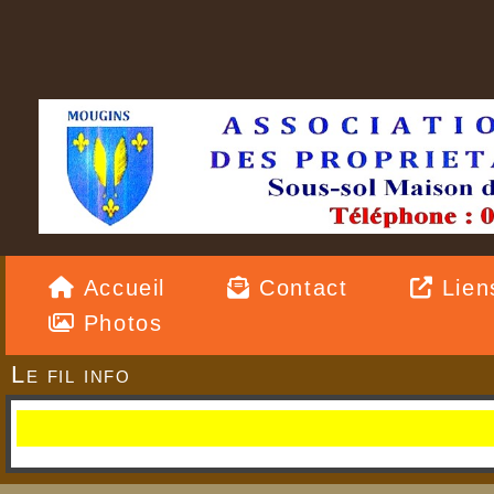
Accueil
Contact
Lien
Photos
Le fil info