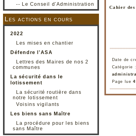
-- Le Conseil d'Administration
Cahier des
Les actions en cours
2022
Les mises en chantier
Défendre l'ASA
Date de cr
Lettres des Maires de nos 2
Catégorie 
communes
administra
La sécurité dans le
Page lue
4
lotissement
La sécurité routière dans
notre lotissement
Voisins vigilants
Les biens sans Maître
La procédure pour les biens
sans Maître