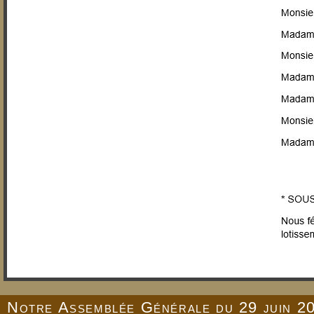
Notre Assemblée Générale du 29 juin 2