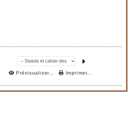
Prévisualiser...
Imprimer...