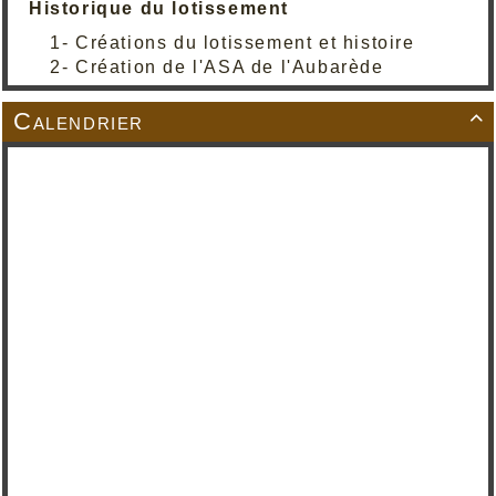
Historique du lotissement
1- Créations du lotissement et histoire
2- Création de l'ASA de l'Aubarède
Calendrier
