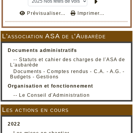
Prévisualiser...
Imprimer...
L'association ASA de l'Aubarède
Documents administratifs
-- Statuts et cahier des charges de l'ASA de
L'aubarède
Documents - Comptes rendus - C.A. - A.G. -
Budgets - Gestions
Organisation et fonctionnement
-- Le Conseil d'Administration
Les actions en cours
2022