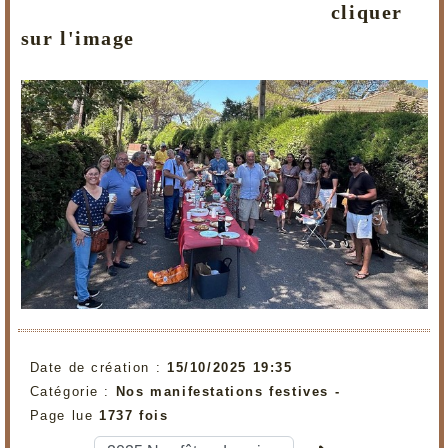
cliquer
sur l'image
Date de création :
15/10/2025 19:35
Catégorie :
Nos manifestations festives -
Page lue
1737 fois