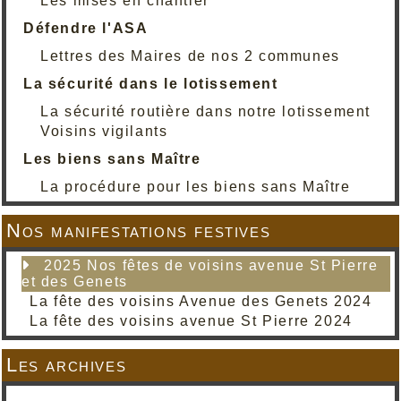
Les mises en chantier
Défendre l'ASA
Lettres des Maires de nos 2 communes
La sécurité dans le lotissement
La sécurité routière dans notre lotissement
Voisins vigilants
Les biens sans Maître
La procédure pour les biens sans Maître
Nos manifestations festives
2025 Nos fêtes de voisins avenue St Pierre
et des Genets
La fête des voisins Avenue des Genets 2024
La fête des voisins avenue St Pierre 2024
Les archives