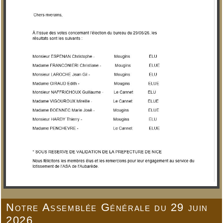
Notre Assemblée Générale du 29 juin
2026