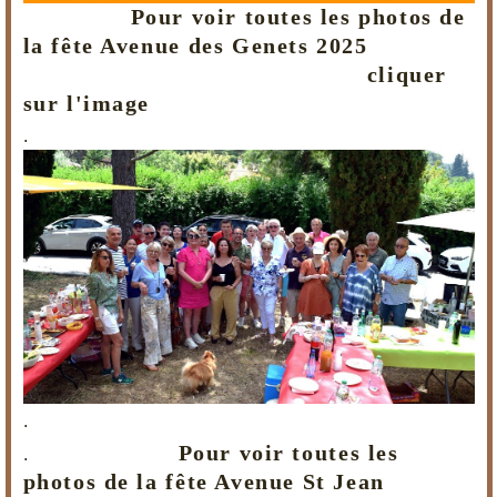
Pour voir toutes les photos de
la fête Avenue des Genets 2025
cliquer
sur l'image
.
.
Pour voir toutes les
.
photos de la fête Avenue St Jean