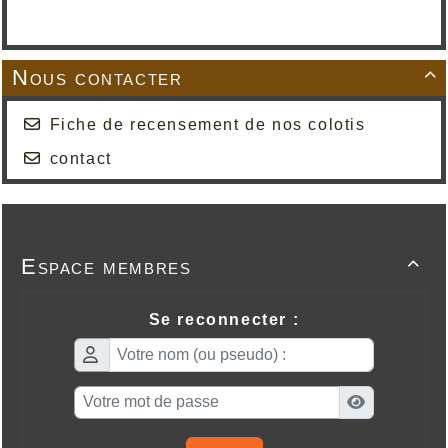
Nous contacter

Fiche de recensement de nos colotis
contact
Espace membres

Se reconnecter :