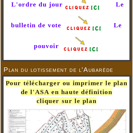
L'ordre du jour
Le
bulletin de vote
Le
pouvoir
Plan du lotissement de l'Aubarède
Pour télécharger ou imprimer le plan
de l'ASA en haute définition
cliquer sur le plan