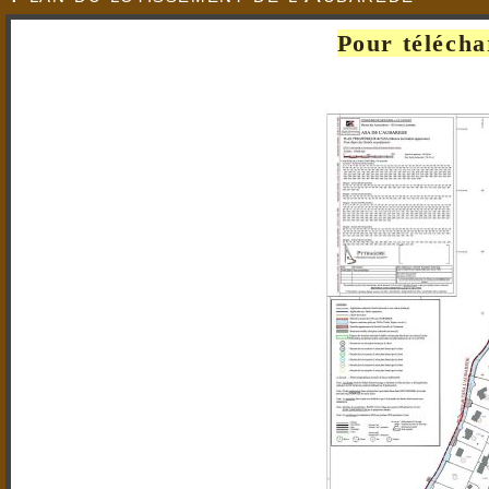
Pour télécha