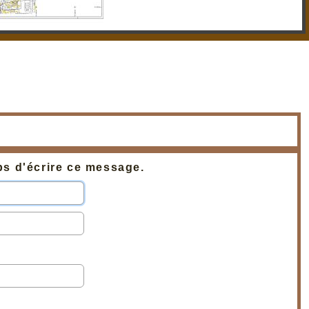
ps d'écrire ce message.