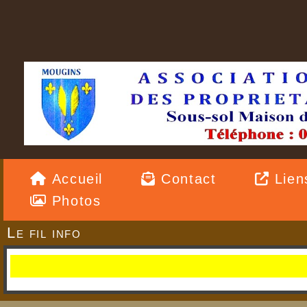
Accueil
Contact
Lien
Photos
Le fil info