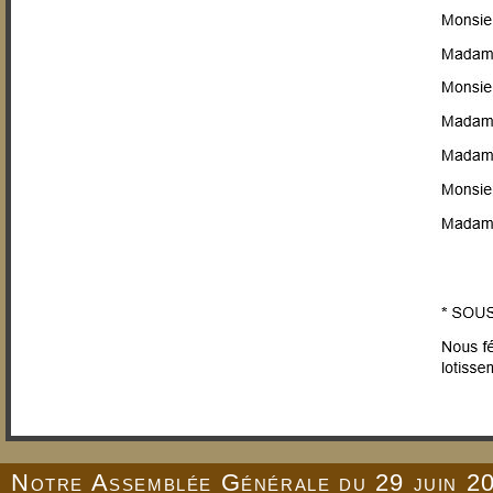
Notre Assemblée Générale du 29 juin 2