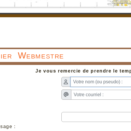
ier Webmestre
Je vous remercie de prendre le tem
sage :