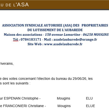
au de l'ASA