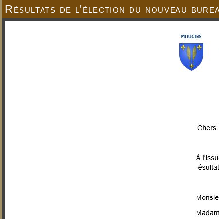
Résultats de l'élection du nouveau bure