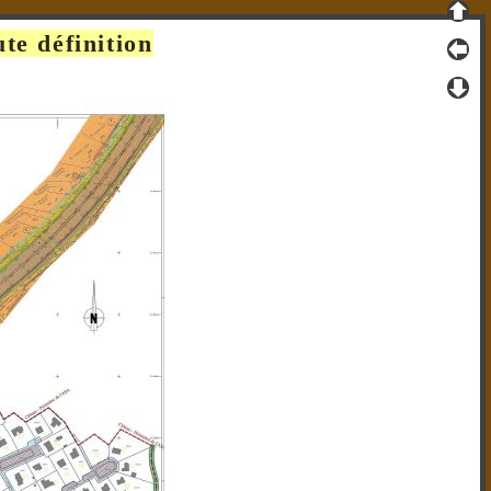
te définition