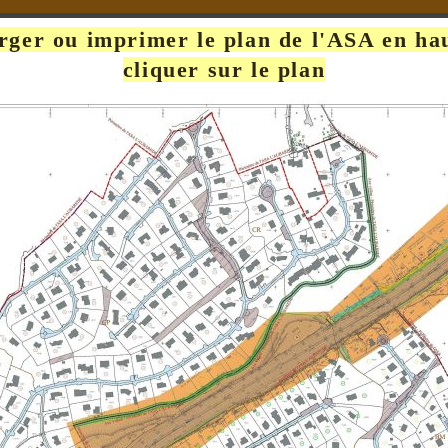
rger ou imprimer le plan de l'ASA en hau
cliquer sur le plan