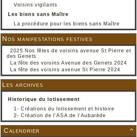
Voisins vigilants
Les biens sans Maître
La procédure pour les biens sans Maître
Nos manifestations festives
2025 Nos fêtes de voisins avenue St Pierre et
des Genets
La fête des voisins Avenue des Genets 2024
La fête des voisins avenue St Pierre 2024
Les archives
Historique du lotissement
1- Créations du lotissement et histoire
2- Création de l'ASA de l'Aubarède
Calendrier
