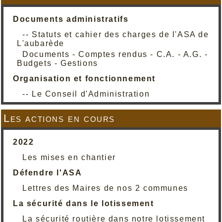
Documents administratifs
-- Statuts et cahier des charges de l'ASA de
L'aubarède
Documents - Comptes rendus - C.A. - A.G. -
Budgets - Gestions
Organisation et fonctionnement
-- Le Conseil d'Administration
Les actions en cours
2022
Les mises en chantier
Défendre l'ASA
Lettres des Maires de nos 2 communes
La sécurité dans le lotissement
La sécurité routière dans notre lotissement