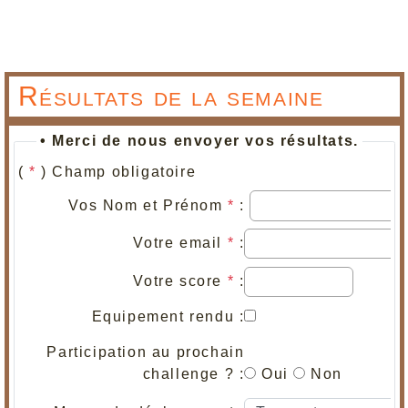
Résultats de la semaine
• Merci de nous envoyer vos résultats.
(
*
) Champ obligatoire
Vos Nom et Prénom
*
:
Votre email
*
:
Votre score
*
:
Equipement rendu :
Participation au prochain
challenge ? :
Oui
Non