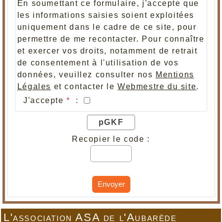
En soumettant ce formulaire, j'accepte que
les informations saisies soient exploitées
uniquement dans le cadre de ce site, pour
permettre de me recontacter. Pour connaître
et exercer vos droits, notamment de retrait
de consentement à l'utilisation de vos
données, veuillez consulter nos
Mentions
Légales
et contacter le
Webmestre du site
.
J'accepte
*
:
pGKF
Recopier le code :
Envoyer
L'association ASA de l'Aubarède