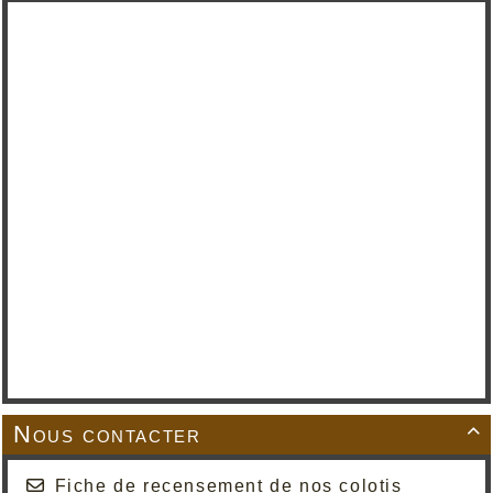
Nous contacter

Fiche de recensement de nos colotis