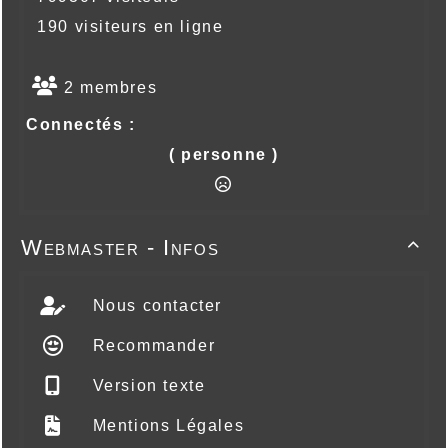
190 visiteurs en ligne
2 membres
Connectés :
( personne )
Webmaster - Infos

Nous contacter
Recommander
Version texte
Mentions Légales