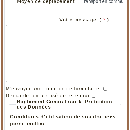
Moyen de déplacement :
Votre message (
*
) :
M'envoyer une copie de ce formulaire :
Demander un accusé de réception
Règlement Général sur la Protection
des Données
Conditions d'utilisation de vos données
personnelles.