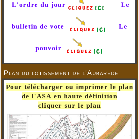
L'ordre du jour
Le
bulletin de vote
Le
pouvoir
Plan du lotissement de l'Aubarède
Pour télécharger ou imprimer le plan
de l'ASA en haute définition
cliquer sur le plan