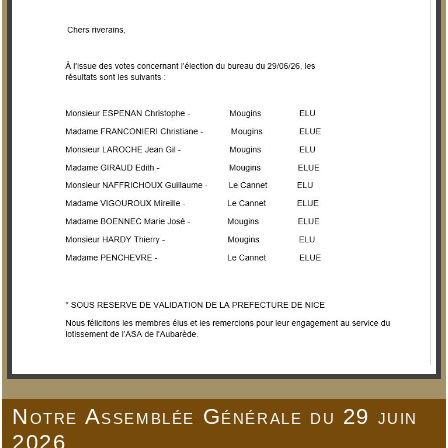
Notre Assemblée Générale du 29 juin
2026